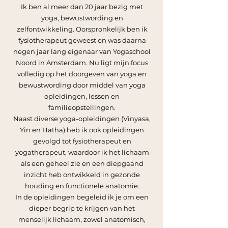
Ik ben al meer dan 20 jaar bezig met
yoga, bewustwording en
zelfontwikkeling. Oorspronkelijk ben ik
fysiotherapeut geweest en was daarna
negen jaar lang eigenaar van Yogaschool
Noord in Amsterdam. Nu ligt mijn focus
volledig op het doorgeven van yoga en
bewustwording door middel van yoga
opleidingen, lessen en
familieopstellingen.
Naast diverse yoga-opleidingen (Vinyasa,
Yin en Hatha) heb ik ook opleidingen
gevolgd tot fysiotherapeut en
yogatherapeut, waardoor ik het lichaam
als een geheel zie en een diepgaand
inzicht heb ontwikkeld in gezonde
houding en functionele anatomie.
In de opleidingen begeleid ik je om een
dieper begrip te krijgen van het
menselijk lichaam, zowel anatomisch,