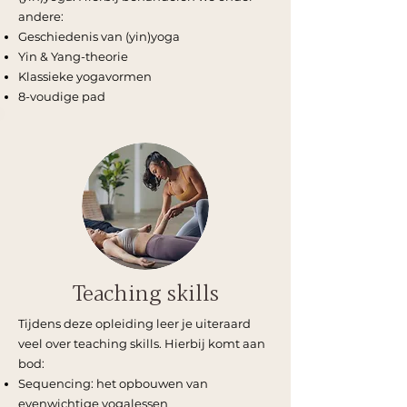
andere:
Geschiedenis van (yin)yoga
Yin & Yang-theorie
Klassieke yogavormen
8-voudige pad
Teaching skills
Tijdens deze opleiding leer je uiteraard
veel over teaching skills. Hierbij komt aan
bod:
Sequencing: het opbouwen van
evenwichtige yogalessen