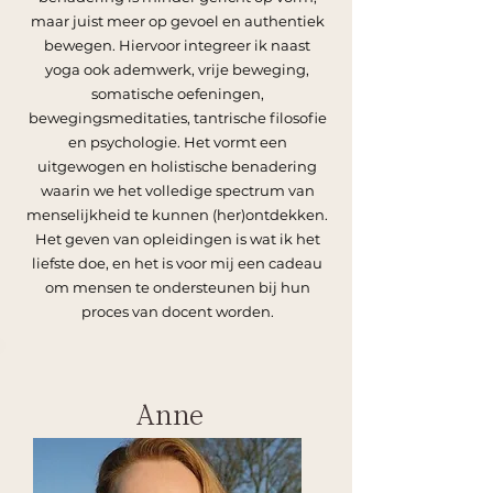
maar juist meer op gevoel en authentiek
bewegen. Hiervoor integreer ik naast
yoga ook ademwerk, vrije beweging,
somatische oefeningen,
bewegingsmeditaties, tantrische filosofie
en psychologie. Het vormt een
uitgewogen en holistische benadering
waarin we het volledige spectrum van
menselijkheid te kunnen (her)ontdekken.
Het geven van opleidingen is wat ik het
liefste doe, en het is voor mij een cadeau
om mensen te ondersteunen bij hun
proces van docent worden.
Anne