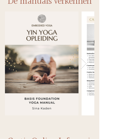
De manuals verkennen