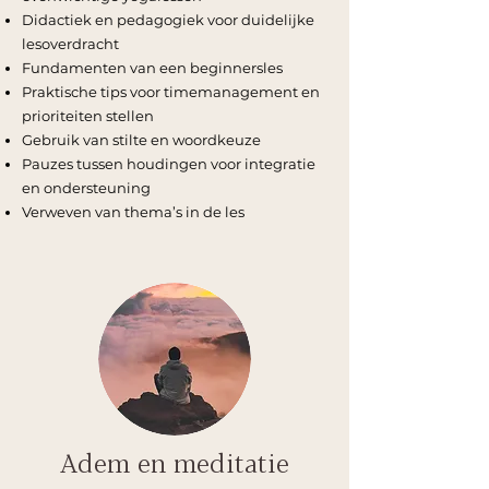
Didactiek en pedagogiek voor duidelijke
lesoverdracht
Fundamenten van een beginnersles
Praktische tips voor timemanagement en
prioriteiten stellen
Gebruik van stilte en woordkeuze
Pauzes tussen houdingen voor integratie
en ondersteuning
Verweven van thema’s in de les
Adem en meditatie