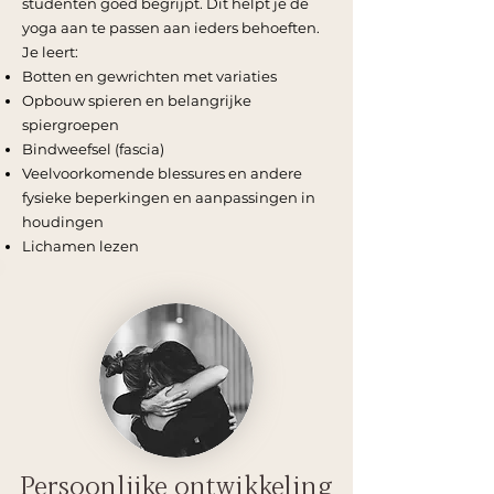
studenten goed begrijpt. Dit helpt je de
yoga aan te passen aan ieders behoeften.
Je leert:
Botten en gewrichten met variaties
Opbouw spieren en belangrijke
spiergroepen
Bindweefsel (fascia)
Veelvoorkomende blessures en andere
fysieke beperkingen en aanpassingen in
houdingen
Lichamen lezen
Persoonlijke ontwikkeling