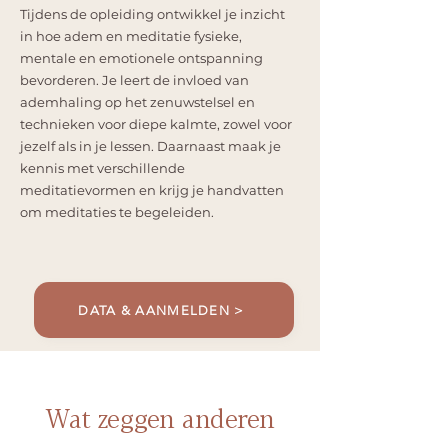
Tijdens de opleiding ontwikkel je inzicht
in hoe adem en meditatie fysieke,
mentale en emotionele ontspanning
bevorderen. Je leert de invloed van
ademhaling op het zenuwstelsel en
technieken voor diepe kalmte, zowel voor
jezelf als in je lessen. Daarnaast maak je
kennis met verschillende
meditatievormen en krijg je handvatten
om meditaties te begeleiden.
DATA & AANMELDEN >
Wat zeggen anderen