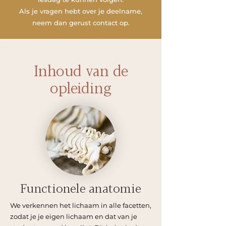
Als je vragen hebt over je deelname,
neem dan gerust contact op.
Inhoud van de
opleiding
Functionele anatomie
We verkennen het lichaam in alle facetten,
zodat je je eigen lichaam en dat van je