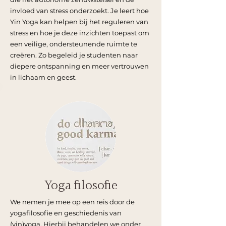
invloed van stress onderzoekt. Je leert hoe
Yin Yoga kan helpen bij het reguleren van
stress en hoe je deze inzichten toepast om
een veilige, ondersteunende ruimte te
creëren. Zo begeleid je studenten naar
diepere ontspanning en meer vertrouwen
in lichaam en geest.
Yoga filosofie
We nemen je mee op een reis door de
yogafilosofie en geschiedenis van
(yin)yoga. Hierbij behandelen we onder