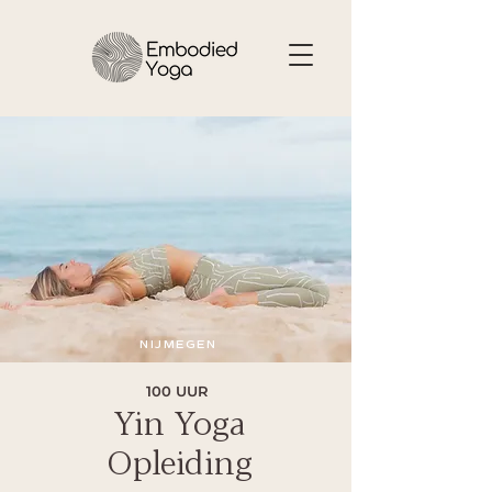
NIJMEGEN
100 UUR
Yin Yoga
Opleiding