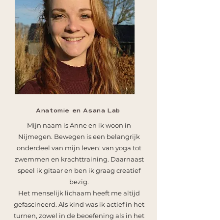
Anatomie en Asana Lab
Mijn naam is Anne en ik woon in
Nijmegen. Bewegen is een belangrijk
onderdeel van mijn leven: van yoga tot
zwemmen en krachttraining. Daarnaast
speel ik gitaar en ben ik graag creatief
bezig.
Het menselijk lichaam heeft me altijd
gefascineerd. Als kind was ik actief in het
turnen, zowel in de beoefening als in het