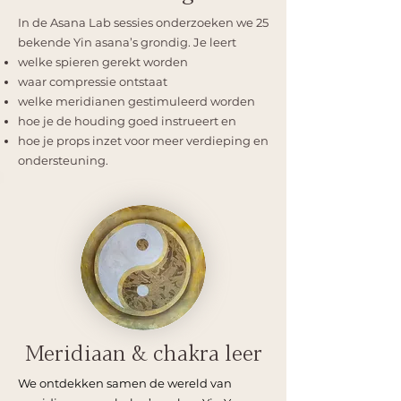
In de Asana Lab sessies onderzoeken we 25
bekende Yin asana’s grondig. Je leert
welke spieren gerekt worden
waar compressie ontstaat
welke meridianen gestimuleerd worden
hoe je de houding goed instrueert en
hoe je props inzet voor meer verdieping en
ondersteuning.
Meridiaan & chakra leer
We ontdekken samen de wereld van