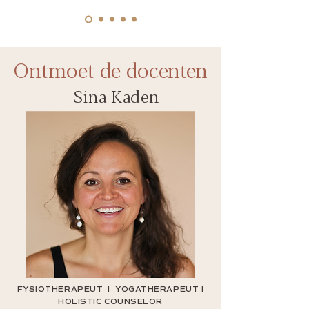
Ontmoet de docenten
Sina Kaden
FYSIOTHERAPEUT I YOGATHERAPEUT I
HOLISTIC COUNSELOR