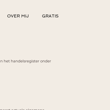
OVER MIJ
GRATIS
n het handelsregister onder